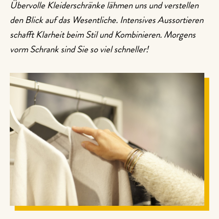
Übervolle Kleiderschränke lähmen uns und verstellen
den Blick auf das Wesentliche. Intensives Aussortieren
schafft Klarheit beim Stil und Kombinieren. Morgens
vorm Schrank sind Sie so viel schneller!