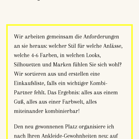
Wir arbeiten gemeinsam die Anforderungen
an sie heraus: welcher Stil für welche Anlässe,
welche 4-6 Farben, in welchen Looks,
Silhouetten und Marken fühlen Sie sich wohl?
Wir sortieren aus und erstellen eine
Einkaufsliste, falls ein wichtiger Kombi-
Partner fehlt. Das Ergebnis: alles aus einem
Guß, alles aus einer Farbwelt, alles
miteinander kombinierbar!
Den neu gewonnenen Platz organisiere ich
nach Ihren Ankleide-Gewohnheiten neu: auf