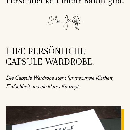
Persönlichkeit mehr Raum gibt.
IHRE PERSÖNLICHE
CAPSULE WARDROBE.
Die Capsule Wardrobe steht für maximale Klarheit,
Einfachheit und ein klares Konzept.