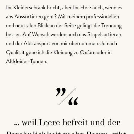
Ihr Kleiderschrank bricht, aber Ihr Herz auch, wenn es
ans Aussortieren geht? Mit meinem professionellen
und neutralen Blick an der Seite gelingt die Trennung
besser. Auf Wunsch werden auch das Stapelsortieren
und der Abtransport von mir übernommen. Je nach
Qualität gebe ich die Kleidung zu Oxfam oder in
Altkleider-Tonnen.
... weil Leere befreit und der