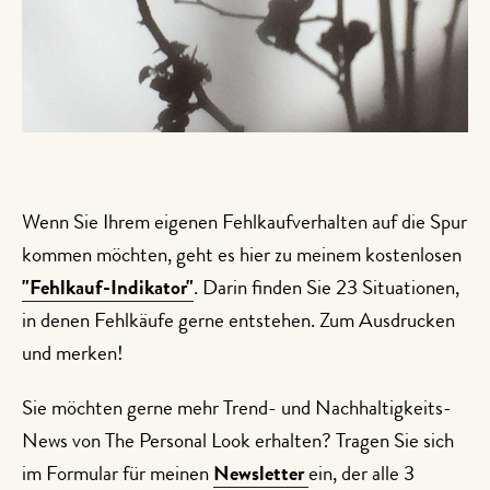
Wenn Sie Ihrem eigenen Fehlkaufverhalten auf die Spur
kommen möchten, geht es hier zu meinem kostenlosen
"Fehlkauf-Indikator"
. Darin finden Sie 23 Situationen,
in denen Fehlkäufe gerne entstehen. Zum Ausdrucken
und merken!
Sie möchten gerne mehr Trend- und Nachhaltigkeits-
News von The Personal Look erhalten? Tragen Sie sich
im Formular für meinen
Newsletter
ein, der alle 3