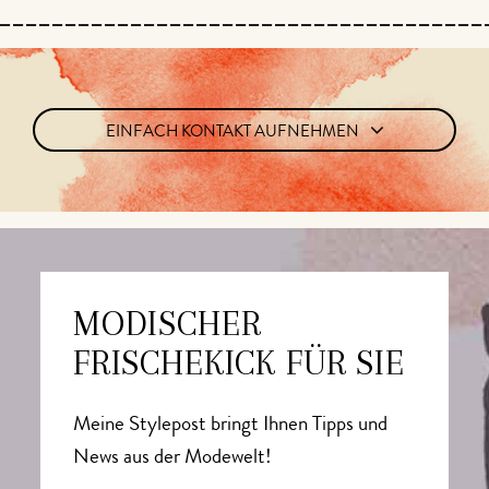
EINFACH KONTAKT AUFNEHMEN
MODISCHER
FRISCHEKICK FÜR SIE
Meine Stylepost bringt Ihnen Tipps und
News aus der Modewelt!