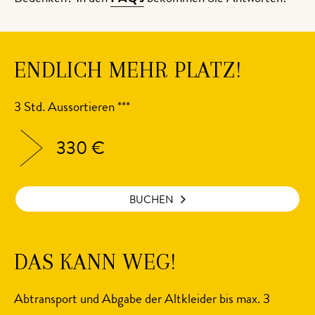
ENDLICH MEHR PLATZ!
3 Std. Aussortieren ***
330 €
BUCHEN
DAS KANN WEG!
Abtransport und Abgabe der Altkleider bis max. 3