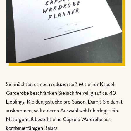
Sie möchten es noch reduzierter? Mit einer Kapsel-
Garderobe beschränken Sie sich freiwillig auf ca. 40
Lieblings-Kleidungsstücke pro Saison. Damit Sie damit
auskommen, sollte deren Auswahl wohl überlegt sein.
Naturgemäß besteht eine Capsule Wardrobe aus
kombinierfähigen Basics.