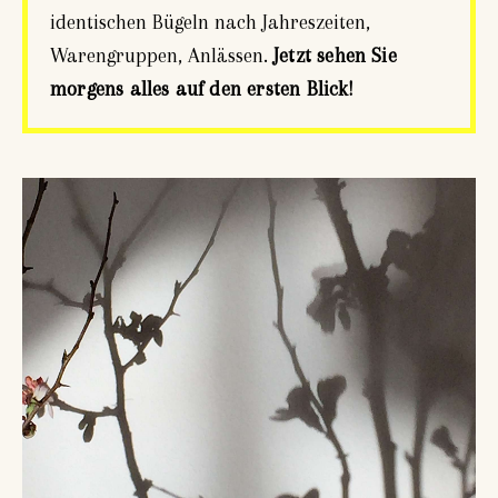
identischen Bügeln nach Jahreszeiten,
Warengruppen, Anlässen.
Jetzt sehen Sie
morgens alles auf den ersten Blick!