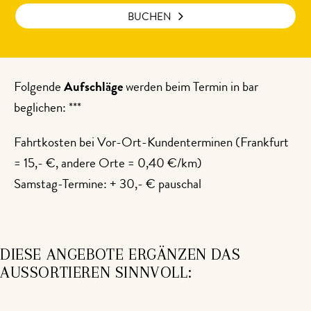
BUCHEN
Folgende
Aufschläge
werden beim Termin in bar
beglichen: ***
Fahrtkosten bei Vor-Ort-Kundenterminen (Frankfurt
= 15,- €, andere Orte = 0,40 €/km)
Samstag-Termine: + 30,- € pauschal
DIESE ANGEBOTE ERGÄNZEN DAS
AUSSORTIEREN SINNVOLL: