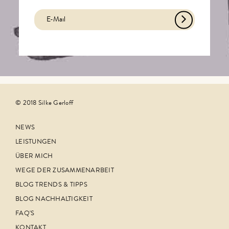
© 2018 Silke Gerloff
NEWS
LEISTUNGEN
ÜBER MICH
WEGE DER ZUSAMMENARBEIT
BLOG TRENDS & TIPPS
BLOG NACHHALTIGKEIT
FAQ'S
KONTAKT