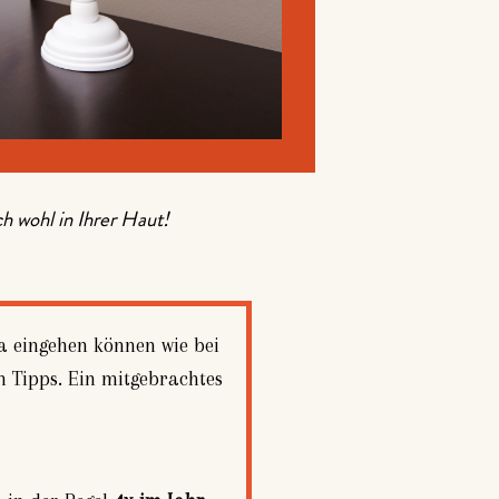
h wohl in Ihrer Haut!
ma eingehen können wie bei
en Tipps. Ein mitgebrachtes