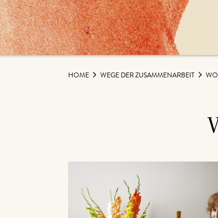
HOME
WEGE DER ZUSAMMENARBEIT
WO