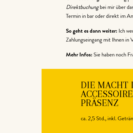
Direktbuchung
bei mir über da
Termin in bar oder direkt im A
So geht es dann weiter:
Ich we
Zahlungseingang mit Ihnen in 
Mehr Infos:
Sie haben noch Fr
DIE MACHT 
ACCESSOIRE
PRÄSENZ
ca. 2,5 Std., inkl. Geträ