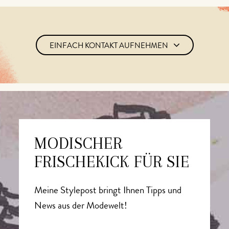
EINFACH KONTAKT AUFNEHMEN
MODISCHER
FRISCHEKICK FÜR SIE
Meine Stylepost bringt Ihnen Tipps und
News aus der Modewelt!