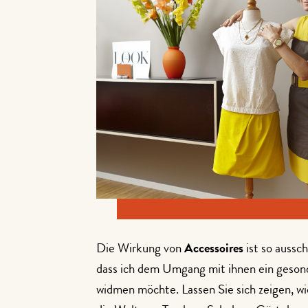
Die Wirkung von
Accessoires
ist so aussc
dass ich dem Umgang mit ihnen ein geso
widmen möchte. Lassen Sie sich zeigen, w