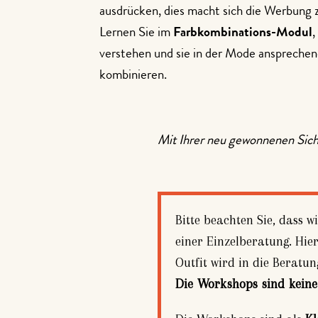
ausdrücken, dies macht sich die Werbung 
Lernen Sie im
Farbkombinations-Modul
,
verstehen und sie in der Mode ansprechen
kombinieren.
Mit Ihrer neu gewonnenen Siche
Bitte beachten Sie, dass 
einer Einzelberatung. Hier
Outfit wird in die Beratung
Die Workshops sind keine